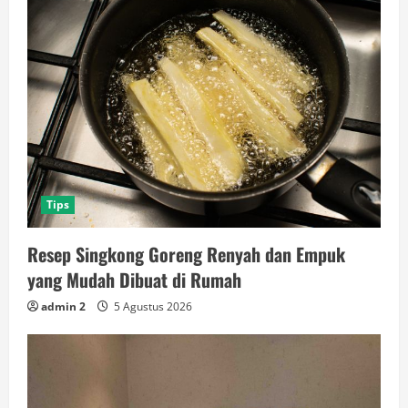
Tips
Resep Singkong Goreng Renyah dan Empuk
yang Mudah Dibuat di Rumah
admin 2
5 Agustus 2026