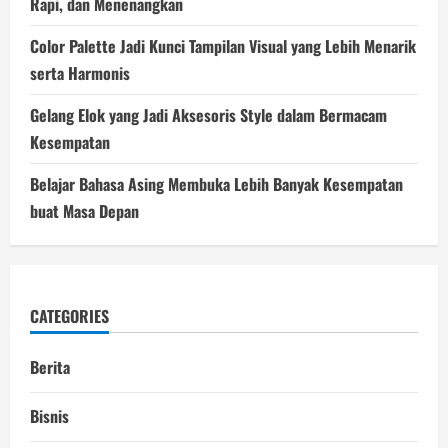
Rapi, dan Menenangkan
Color Palette Jadi Kunci Tampilan Visual yang Lebih Menarik
serta Harmonis
Gelang Elok yang Jadi Aksesoris Style dalam Bermacam
Kesempatan
Belajar Bahasa Asing Membuka Lebih Banyak Kesempatan
buat Masa Depan
CATEGORIES
Berita
Bisnis