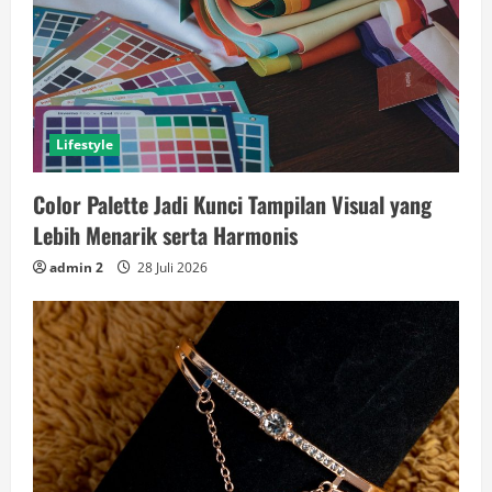
Lifestyle
Color Palette Jadi Kunci Tampilan Visual yang
Lebih Menarik serta Harmonis
admin 2
28 Juli 2026