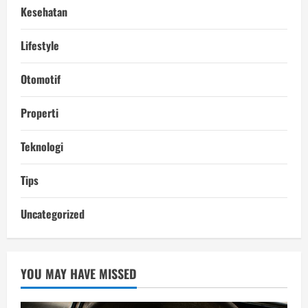
Kesehatan
Lifestyle
Otomotif
Properti
Teknologi
Tips
Uncategorized
YOU MAY HAVE MISSED