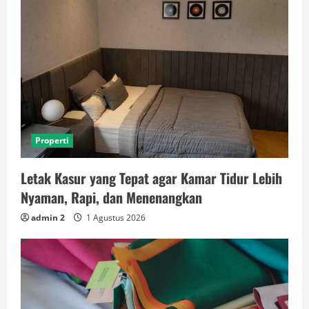
Properti
Letak Kasur yang Tepat agar Kamar Tidur Lebih
Nyaman, Rapi, dan Menenangkan
admin 2
1 Agustus 2026