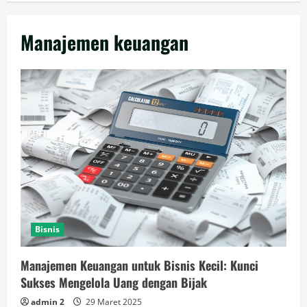
Manajemen keuangan
Bisnis
Manajemen Keuangan untuk Bisnis Kecil: Kunci
Sukses Mengelola Uang dengan Bijak
admin 2
29 Maret 2025