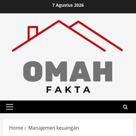
Skip
7 Agustus 2026
to
content
Primary
Menu
Home
Manajemen keuangan