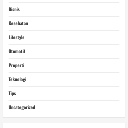
Bisnis
Kesehatan
Lifestyle
Otomotif
Properti
Teknologi
Tips
Uncategorized