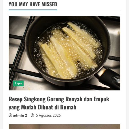
YOU MAY HAVE MISSED
Tips
Resep Singkong Goreng Renyah dan Empuk
yang Mudah Dibuat di Rumah
admin 2
5 Agustus 2026