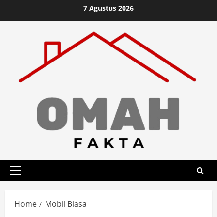
Skip
7 Agustus 2026
to
content
Primary
Menu
Home
Mobil Biasa