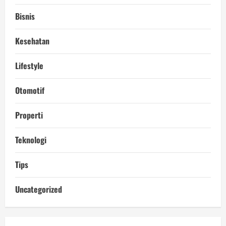
Bisnis
Kesehatan
Lifestyle
Otomotif
Properti
Teknologi
Tips
Uncategorized