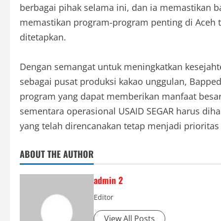
berbagai pihak selama ini, dan ia memastikan 
memastikan program-program penting di Aceh te
ditetapkan.
Dengan semangat untuk meningkatkan kesejahte
sebagai pusat produksi kakao unggulan, Bapped
program yang dapat memberikan manfaat besar 
sementara operasional USAID SEGAR harus dih
yang telah direncanakan tetap menjadi prioritas
ABOUT THE AUTHOR
admin 2
Editor
View All Posts