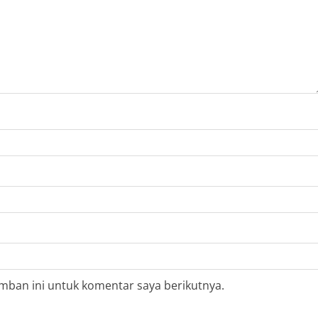
mban ini untuk komentar saya berikutnya.