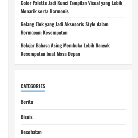
Color Palette Jadi Kunci Tampilan Visual yang Lebih
Menarik serta Harmonis
Gelang Elok yang Jadi Aksesoris Style dalam
Bermacam Kesempatan
Belajar Bahasa Asing Membuka Lebih Banyak
Kesempatan buat Masa Depan
CATEGORIES
Berita
Bisnis
Kesehatan