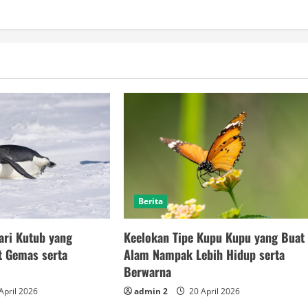
Berita
ari Kutub yang
Keelokan Tipe Kupu Kupu yang Buat
t Gemas serta
Alam Nampak Lebih Hidup serta
Berwarna
April 2026
admin 2
20 April 2026