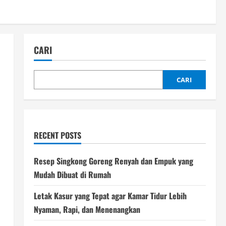
CARI
CARI
RECENT POSTS
Resep Singkong Goreng Renyah dan Empuk yang
Mudah Dibuat di Rumah
Letak Kasur yang Tepat agar Kamar Tidur Lebih
Nyaman, Rapi, dan Menenangkan