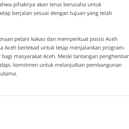
bahwa pihaknya akan terus berusaha untuk
tap berjalan sesuai dengan tujuan yang telah
raan petani kakao dan memperkuat posisi Aceh
a Aceh bertekad untuk tetap menjalankan program-
bagi masyarakat Aceh. Meski tantangan penghentia
adapi, komitmen untuk melanjutkan pembangunan
 utama.