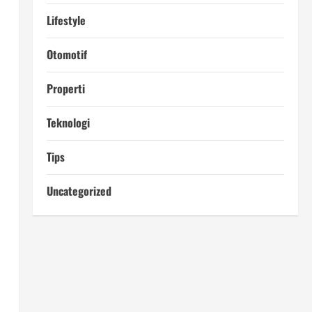
Lifestyle
Otomotif
Properti
Teknologi
Tips
Uncategorized