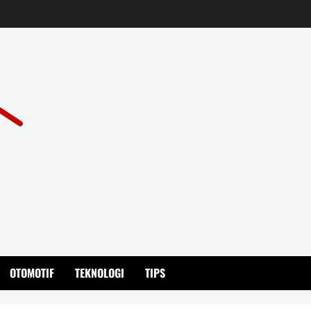
OTOMOTIF
TEKNOLOGI
TIPS