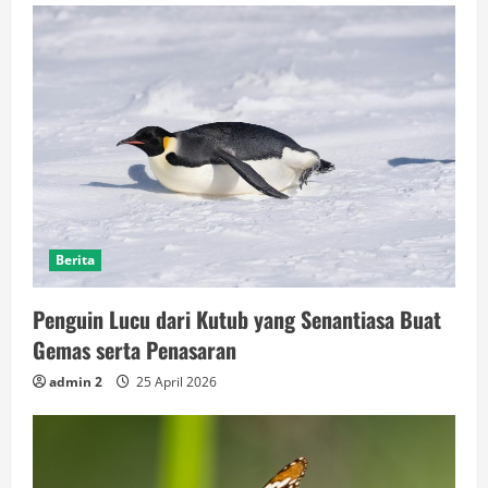
Berita
Penguin Lucu dari Kutub yang Senantiasa Buat
Gemas serta Penasaran
admin 2
25 April 2026