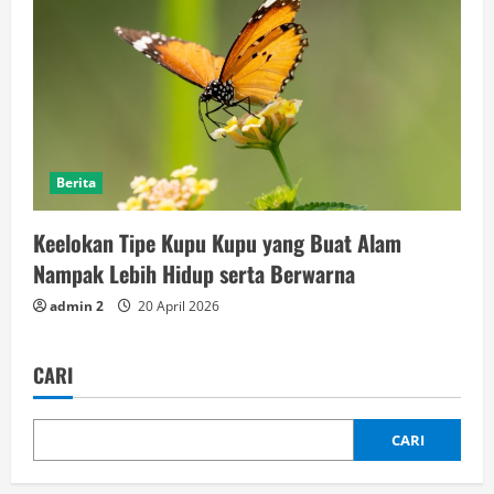
Berita
Keelokan Tipe Kupu Kupu yang Buat Alam
Nampak Lebih Hidup serta Berwarna
admin 2
20 April 2026
CARI
CARI