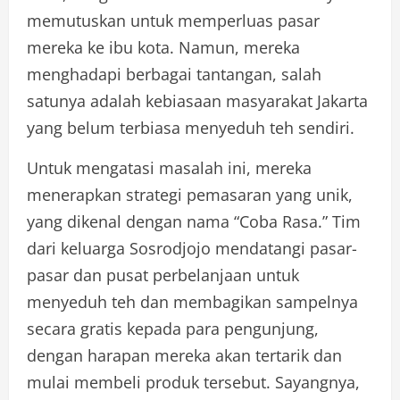
memutuskan untuk memperluas pasar
mereka ke ibu kota. Namun, mereka
menghadapi berbagai tantangan, salah
satunya adalah kebiasaan masyarakat Jakarta
yang belum terbiasa menyeduh teh sendiri.
Untuk mengatasi masalah ini, mereka
menerapkan strategi pemasaran yang unik,
yang dikenal dengan nama “Coba Rasa.” Tim
dari keluarga Sosrodjojo mendatangi pasar-
pasar dan pusat perbelanjaan untuk
menyeduh teh dan membagikan sampelnya
secara gratis kepada para pengunjung,
dengan harapan mereka akan tertarik dan
mulai membeli produk tersebut. Sayangnya,