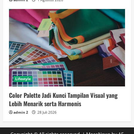
Lifestyle
Color Palette Jadi Kunci Tampilan Visual yang
Lebih Menarik serta Harmonis
admin 2
28 Juli 2026