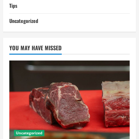
Tips
Uncategorized
YOU MAY HAVE MISSED
Uncategorized