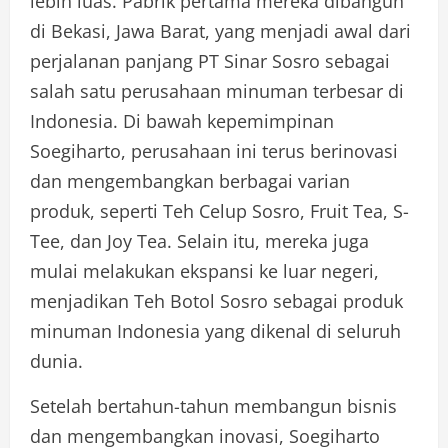
lebih luas. Pabrik pertama mereka dibangun
di Bekasi, Jawa Barat, yang menjadi awal dari
perjalanan panjang PT Sinar Sosro sebagai
salah satu perusahaan minuman terbesar di
Indonesia. Di bawah kepemimpinan
Soegiharto, perusahaan ini terus berinovasi
dan mengembangkan berbagai varian
produk, seperti Teh Celup Sosro, Fruit Tea, S-
Tee, dan Joy Tea. Selain itu, mereka juga
mulai melakukan ekspansi ke luar negeri,
menjadikan Teh Botol Sosro sebagai produk
minuman Indonesia yang dikenal di seluruh
dunia.
Setelah bertahun-tahun membangun bisnis
dan mengembangkan inovasi, Soegiharto