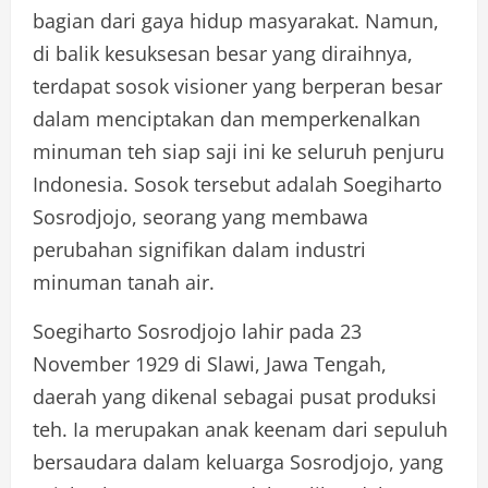
bagian dari gaya hidup masyarakat. Namun,
di balik kesuksesan besar yang diraihnya,
terdapat sosok visioner yang berperan besar
dalam menciptakan dan memperkenalkan
minuman teh siap saji ini ke seluruh penjuru
Indonesia. Sosok tersebut adalah Soegiharto
Sosrodjojo, seorang yang membawa
perubahan signifikan dalam industri
minuman tanah air.
Soegiharto Sosrodjojo lahir pada 23
November 1929 di Slawi, Jawa Tengah,
daerah yang dikenal sebagai pusat produksi
teh. Ia merupakan anak keenam dari sepuluh
bersaudara dalam keluarga Sosrodjojo, yang