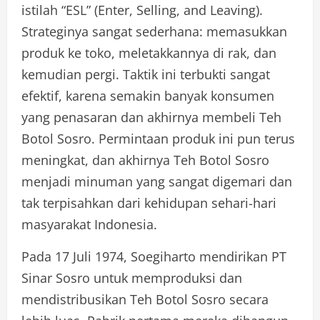
istilah “ESL” (Enter, Selling, and Leaving).
Strateginya sangat sederhana: memasukkan
produk ke toko, meletakkannya di rak, dan
kemudian pergi. Taktik ini terbukti sangat
efektif, karena semakin banyak konsumen
yang penasaran dan akhirnya membeli Teh
Botol Sosro. Permintaan produk ini pun terus
meningkat, dan akhirnya Teh Botol Sosro
menjadi minuman yang sangat digemari dan
tak terpisahkan dari kehidupan sehari-hari
masyarakat Indonesia.
Pada 17 Juli 1974, Soegiharto mendirikan PT
Sinar Sosro untuk memproduksi dan
mendistribusikan Teh Botol Sosro secara