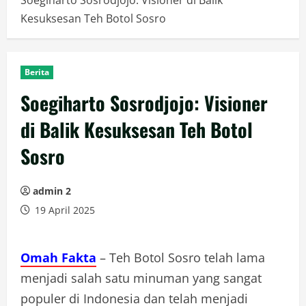
Soegiharto Sosrodjojo: Visioner di Balik
Kesuksesan Teh Botol Sosro
Berita
Soegiharto Sosrodjojo: Visioner
di Balik Kesuksesan Teh Botol
Sosro
admin 2
19 April 2025
Omah Fakta
– Teh Botol Sosro telah lama
menjadi salah satu minuman yang sangat
populer di Indonesia dan telah menjadi