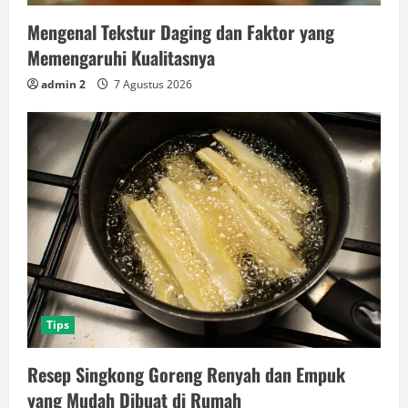
Mengenal Tekstur Daging dan Faktor yang
Memengaruhi Kualitasnya
admin 2
7 Agustus 2026
Tips
Resep Singkong Goreng Renyah dan Empuk
yang Mudah Dibuat di Rumah