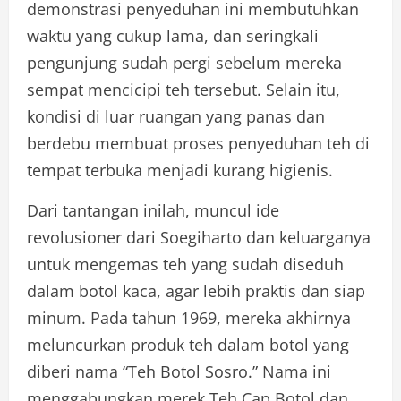
demonstrasi penyeduhan ini membutuhkan
waktu yang cukup lama, dan seringkali
pengunjung sudah pergi sebelum mereka
sempat mencicipi teh tersebut. Selain itu,
kondisi di luar ruangan yang panas dan
berdebu membuat proses penyeduhan teh di
tempat terbuka menjadi kurang higienis.
Dari tantangan inilah, muncul ide
revolusioner dari Soegiharto dan keluarganya
untuk mengemas teh yang sudah diseduh
dalam botol kaca, agar lebih praktis dan siap
minum. Pada tahun 1969, mereka akhirnya
meluncurkan produk teh dalam botol yang
diberi nama “Teh Botol Sosro.” Nama ini
menggabungkan merek Teh Cap Botol dan