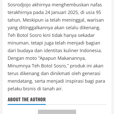
Sosrodjojo akhirnya menghembuskan nafas
terakhirnya pada 24 Januari 2025, di usia 95
tahun. Meskipun ia telah meninggal, warisan
yang ditinggalkannya akan selalu dikenang.
Teh Botol Sosro kini tidak hanya sekadar
minuman, tetapi juga telah menjadi bagian
dari budaya dan identitas kuliner Indonesia.
Dengan moto “Apapun Makanannya,
Minumnya Teh Botol Sosro,” produk ini akan
terus dikenang dan dinikmati oleh generasi
mendatang, serta menjadi inspirasi bagi para
pelaku bisnis di tanah air.
ABOUT THE AUTHOR