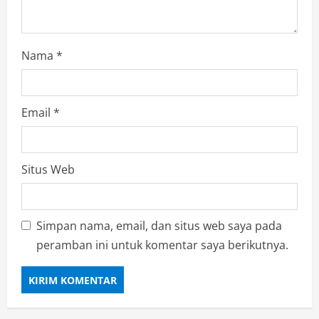
Nama
*
Email
*
Situs Web
Simpan nama, email, dan situs web saya pada
peramban ini untuk komentar saya berikutnya.