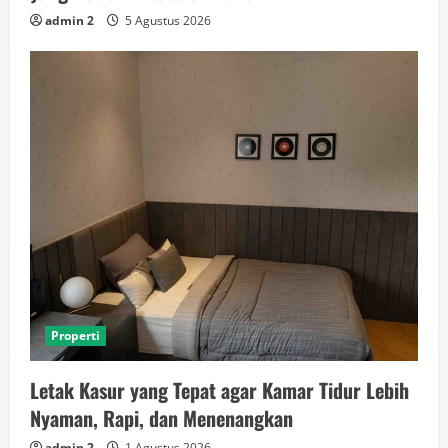
admin 2
5 Agustus 2026
Properti
Letak Kasur yang Tepat agar Kamar Tidur Lebih
Nyaman, Rapi, dan Menenangkan
admin 2
1 Agustus 2026