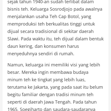
sejak tahun 1940-an sudah terlibat dalam
bisnis teh. Keluarga Sosrodjojo pada awalnya
menjalankan usaha Teh Cap Botol, yang
memproduksi teh berkualitas tinggi untuk
dijual secara tradisional di sekitar daerah
Slawi. Pada waktu itu, teh dijual dalam bentuk
daun kering, dan konsumen harus
menyeduhnya sendiri di rumah.
Namun, keluarga ini memiliki visi yang lebih
besar. Mereka ingin membawa budaya
minum teh ke tingkat yang lebih luas,
terutama ke Jakarta, yang pada saat itu belum
begitu familiar dengan tradisi minum teh
seperti di daerah Jawa Tengah. Pada tahun
1965, Soegiharto dan saudara-saudaranya