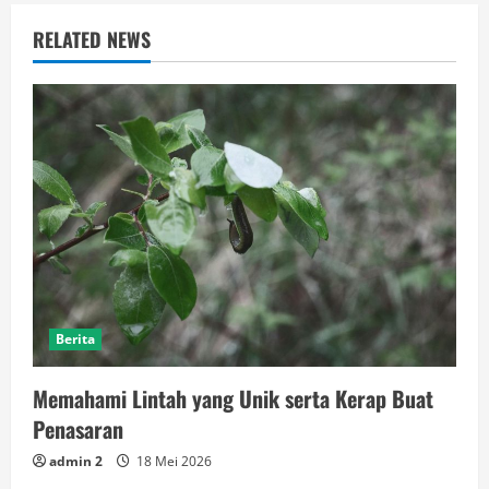
RELATED NEWS
Berita
Memahami Lintah yang Unik serta Kerap Buat
Penasaran
admin 2
18 Mei 2026