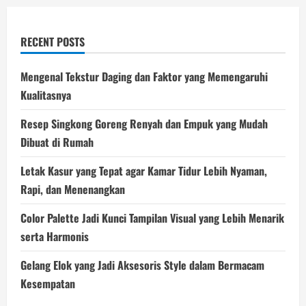
RECENT POSTS
Mengenal Tekstur Daging dan Faktor yang Memengaruhi
Kualitasnya
Resep Singkong Goreng Renyah dan Empuk yang Mudah
Dibuat di Rumah
Letak Kasur yang Tepat agar Kamar Tidur Lebih Nyaman,
Rapi, dan Menenangkan
Color Palette Jadi Kunci Tampilan Visual yang Lebih Menarik
serta Harmonis
Gelang Elok yang Jadi Aksesoris Style dalam Bermacam
Kesempatan