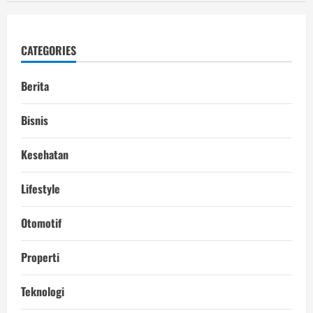
CATEGORIES
Berita
Bisnis
Kesehatan
Lifestyle
Otomotif
Properti
Teknologi