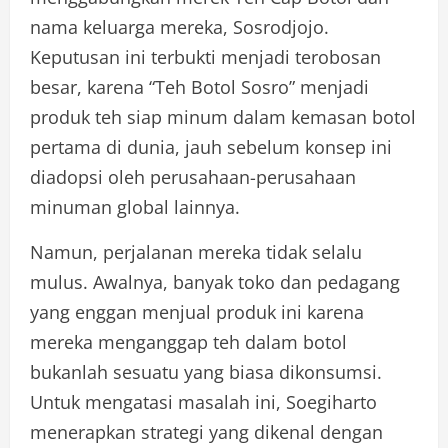
nama keluarga mereka, Sosrodjojo.
Keputusan ini terbukti menjadi terobosan
besar, karena “Teh Botol Sosro” menjadi
produk teh siap minum dalam kemasan botol
pertama di dunia, jauh sebelum konsep ini
diadopsi oleh perusahaan-perusahaan
minuman global lainnya.
Namun, perjalanan mereka tidak selalu
mulus. Awalnya, banyak toko dan pedagang
yang enggan menjual produk ini karena
mereka menganggap teh dalam botol
bukanlah sesuatu yang biasa dikonsumsi.
Untuk mengatasi masalah ini, Soegiharto
menerapkan strategi yang dikenal dengan