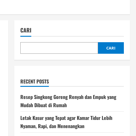
CARI
CARI
RECENT POSTS
Resep Singkong Goreng Renyah dan Empuk yang
Mudah Dibuat di Rumah
Letak Kasur yang Tepat agar Kamar Tidur Lebih
Nyaman, Rapi, dan Menenangkan