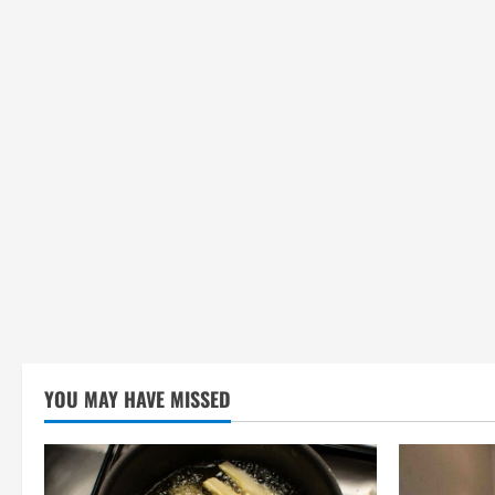
YOU MAY HAVE MISSED