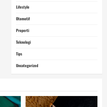
Lifestyle
Otomotif
Properti
Teknologi
Tips
Uncategorized