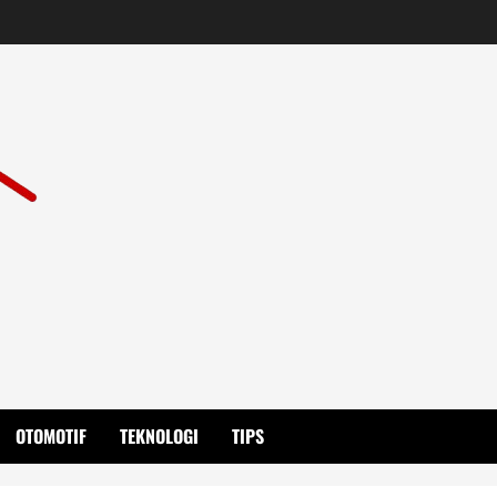
OTOMOTIF
TEKNOLOGI
TIPS