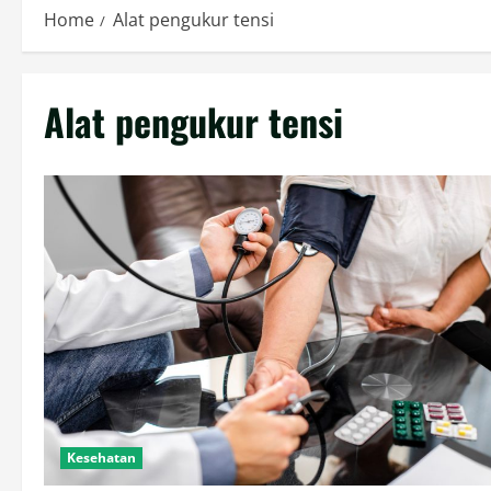
Home
Alat pengukur tensi
Alat pengukur tensi
Kesehatan