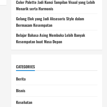
Color Palette Jadi Kunci Tampilan Visual yang Lebih
Menarik serta Harmonis
Gelang Elok yang Jadi Aksesoris Style dalam
Bermacam Kesempatan
Belajar Bahasa Asing Membuka Lebih Banyak
Kesempatan buat Masa Depan
CATEGORIES
Berita
Bisnis
Kesehatan