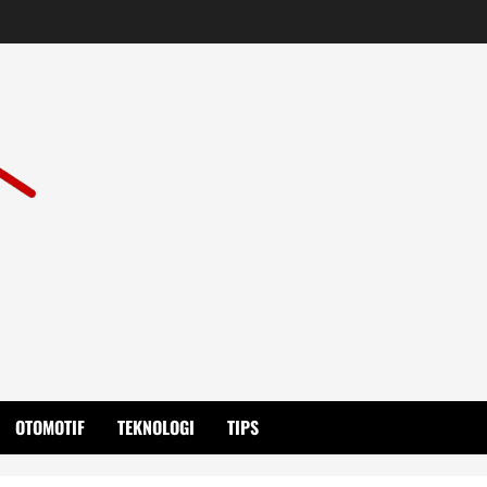
OTOMOTIF
TEKNOLOGI
TIPS