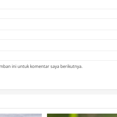
mban ini untuk komentar saya berikutnya.