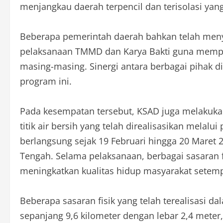
menjangkau daerah terpencil dan terisolasi ya
Beberapa pemerintah daerah bahkan telah men
pelaksanaan TMMD dan Karya Bakti guna mempe
masing-masing. Sinergi antara berbagai pihak
program ini.
Pada kesempatan tersebut, KSAD juga melakuka
titik air bersih yang telah direalisasikan mela
berlangsung sejak 19 Februari hingga 20 Maret
Tengah. Selama pelaksanaan, berbagai sasaran f
meningkatkan kualitas hidup masyarakat setemp
Beberapa sasaran fisik yang telah terealisasi
sepanjang 9,6 kilometer dengan lebar 2,4 mete